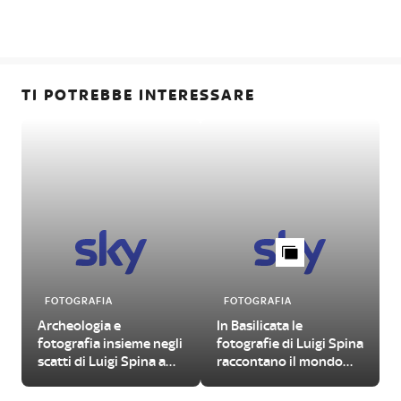
TI POTREBBE INTERESSARE
FOTOGRAFIA
FOTOGRAFIA
Archeologia e
In Basilicata le
fotografia insieme negli
fotografie di Luigi Spina
scatti di Luigi Spina a
raccontano il mondo
Capri
contadino