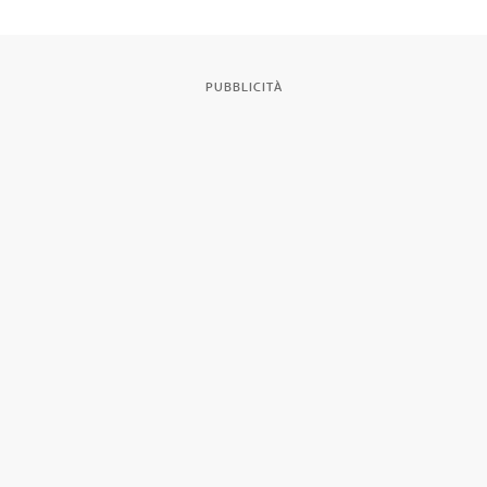
PUBBLICITÀ