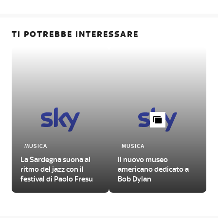
TI POTREBBE INTERESSARE
MUSICA
MUSICA
La Sardegna suona al
Il nuovo museo
ritmo del jazz con il
americano dedicato a
festival di Paolo Fresu
Bob Dylan