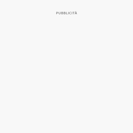
PUBBLICITÀ