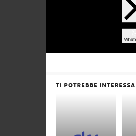
What
TI POTREBBE INTERESSA