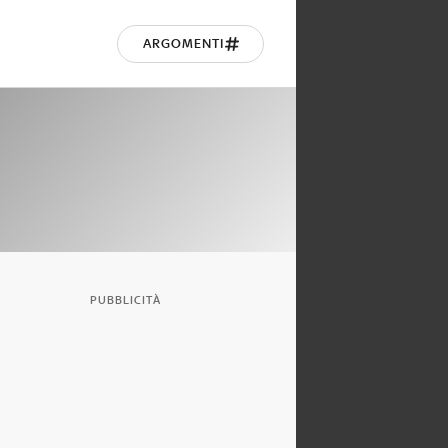
ARGOMENTI
PUBBLICITÀ