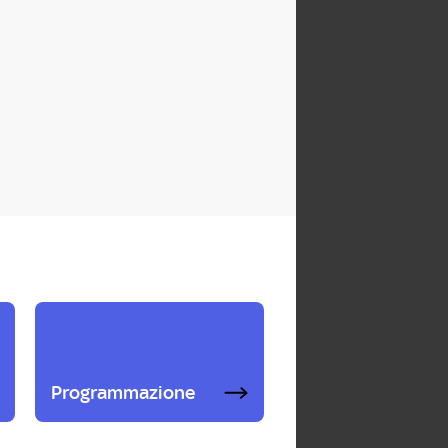
Programmazione