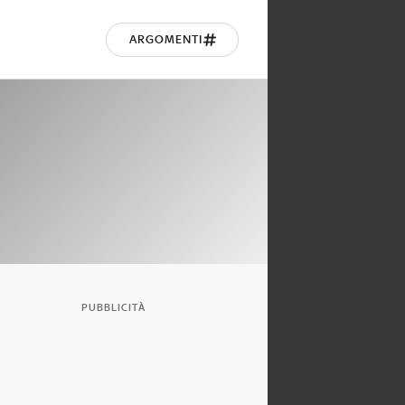
ARGOMENTI
PUBBLICITÀ