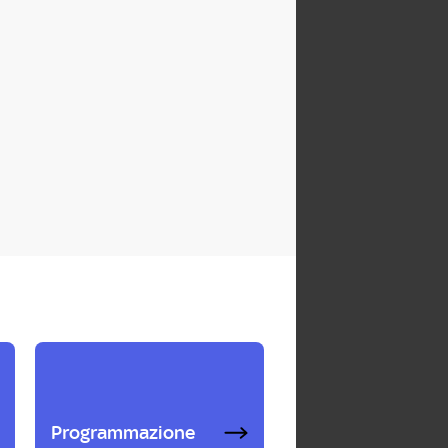
Programmazione