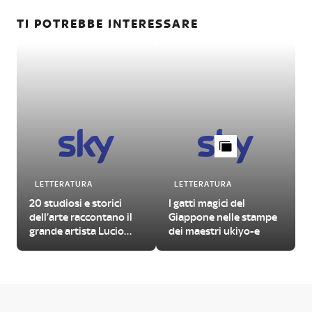
TI POTREBBE INTERESSARE
LETTERATURA
LETTERATURA
20 studiosi e storici
I gatti magici del
dell’arte raccontano il
Giappone nelle stampe
grande artista Lucio
dei maestri ukiyo-e
Fontana