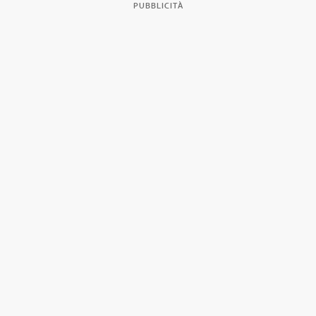
PUBBLICITÀ