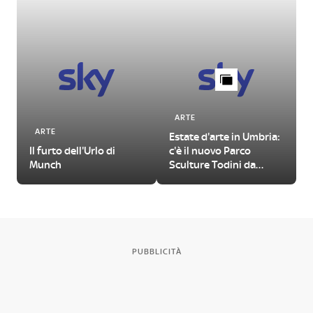
ARTE
ARTE
Estate d'arte in Umbria:
Il furto dell'Urlo di
c'è il nuovo Parco
Munch
Sculture Todini da
visitare
PUBBLICITÀ