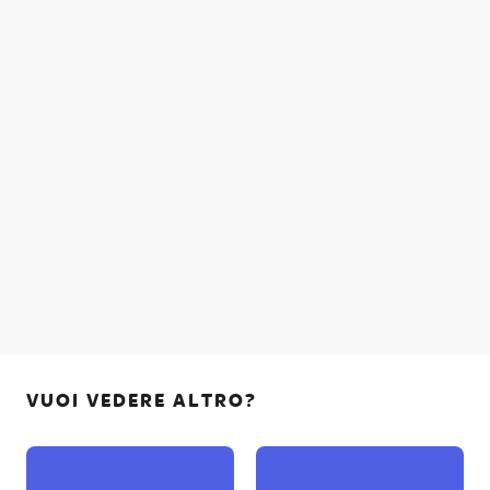
VUOI VEDERE ALTRO?