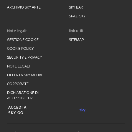
ARCHIVIO SKY ARTE
SKY BAR
SPAZI SKY
Note legali:
link utili
GESTIONE COOKIE
SITEMAP
COOKIE POLICY
SECURITY E PRIVACY
NOTE LEGALI
OFFERTA SKY MEDIA
CORPORATE
DICHIARAZIONE DI
ACCESSIBILITA'
ACCEDI A
SKY GO