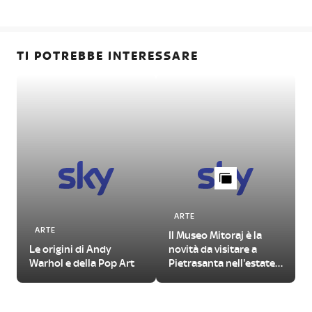
TI POTREBBE INTERESSARE
ARTE
ARTE
Il Museo Mitoraj è la
Le origini di Andy
novità da visitare a
Warhol e della Pop Art
Pietrasanta nell'estate
2026