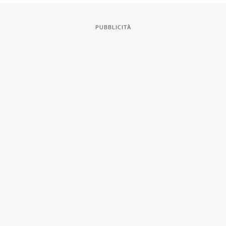
PUBBLICITÀ