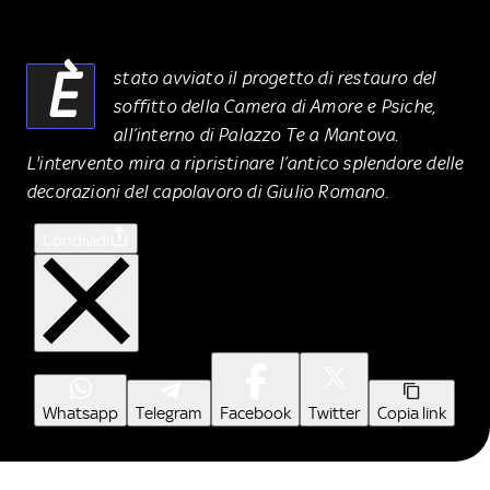
È
stato avviato il progetto di restauro del
soffitto della Camera di Amore e Psiche,
all’interno di Palazzo Te a Mantova.
L'intervento mira a ripristinare l’antico splendore delle
decorazioni del capolavoro di Giulio Romano.
Condividi
Whatsapp
Telegram
Facebook
Twitter
Copia link