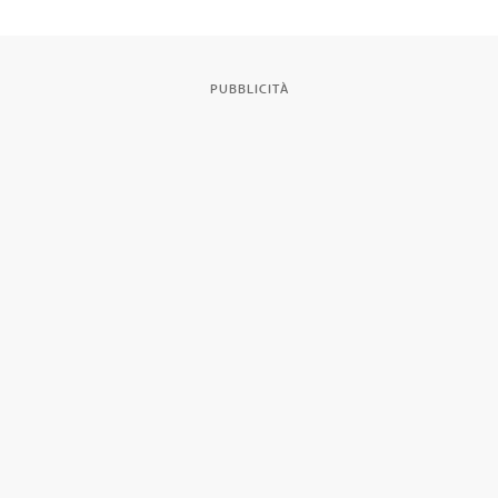
PUBBLICITÀ