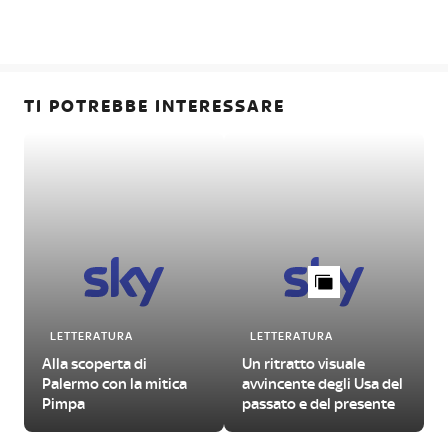
TI POTREBBE INTERESSARE
LETTERATURA
LETTERATURA
Alla scoperta di
Un ritratto visuale
Palermo con la mitica
avvincente degli Usa del
Pimpa
passato e del presente