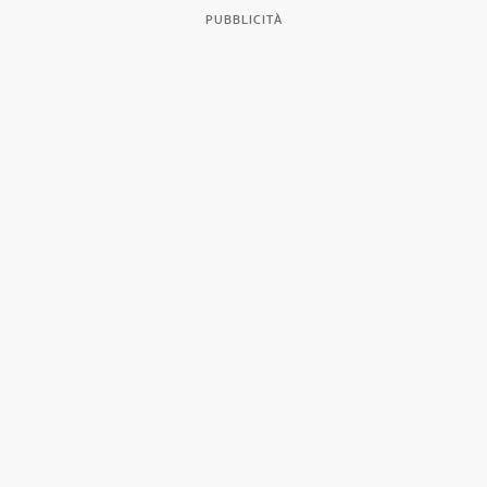
PUBBLICITÀ