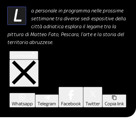
L
a personale in programma nelle prossime
settimane tra diverse sedi espositive della
città adriatica esplora il legame tra la
pittura di Matteo Fato, Pescara, l’arte e la storia del
territorio abruzzese.
Condividi
Whatsapp
Telegram
Facebook
Twitter
Copia link