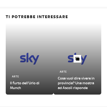
TI POTREBBE INTERESSARE
ARTE
ARTE
Cosa vuol dire vivere in
Il furto dell'Urlo di
provincia? Una mostra
Munch
ad Ascoli risponde