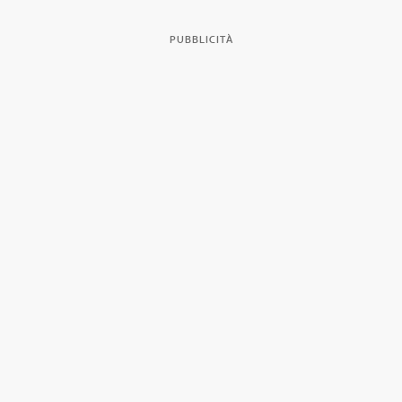
PUBBLICITÀ