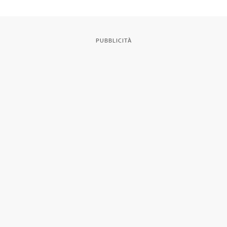
PUBBLICITÀ