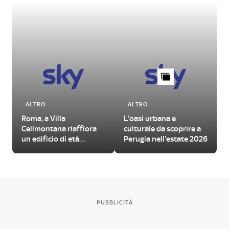
ALTRO
ALTRO
Roma, a Villa
L'oasi urbana e
Celimontana riaffiora
culturale da scoprire a
un edificio di età
Perugia nell'estate 2026
imperiale
PUBBLICITÀ