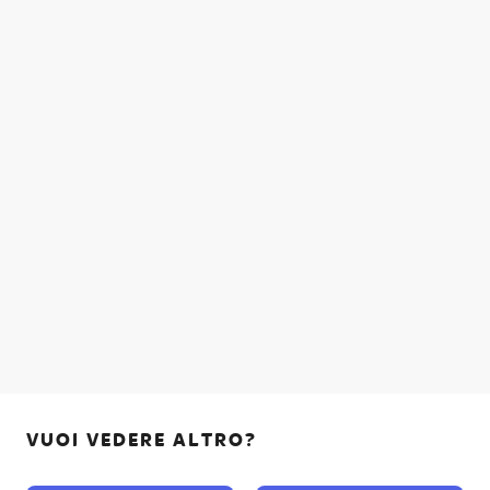
VUOI VEDERE ALTRO?