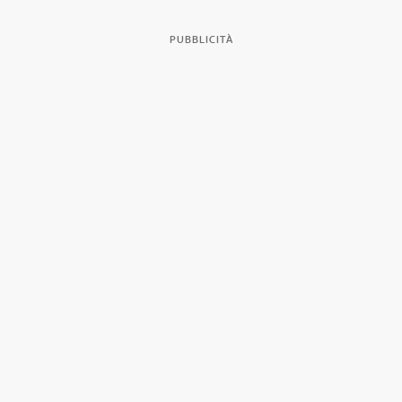
PUBBLICITÀ