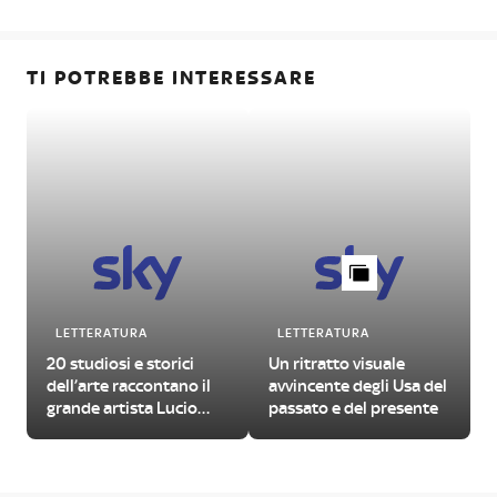
TI POTREBBE INTERESSARE
LETTERATURA
LETTERATURA
20 studiosi e storici
Un ritratto visuale
dell’arte raccontano il
avvincente degli Usa del
grande artista Lucio
passato e del presente
Fontana