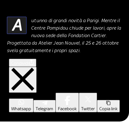
A
utunno di grandi novità a Parigi. Mentre il
Centre Pompidou chiude per lavori, apre la
nuova sede della Fondation Cartier.
Progettata da Atelier Jean Nouvel, il 25 e 26 ottobre
svela gratuitamente i propri spazi.
Condividi
Whatsapp
Telegram
Facebook
Twitter
Copia link