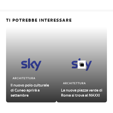
TI POTREBBE INTERESSARE
ARCHITETTURA
ARCHITETTURA
Il nuovo polo culturale
di Cuneo aprirà a
La nuova piazza verde di
settembre
Roma si trova al MAXXI