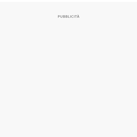
PUBBLICITÀ