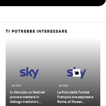
TI POTREBBE INTERESSARE
ALTRO
ALTRO
In Abruzzo un festival
Le foto della Tomba
prova a mettere in
François ora esposta a
dialogo tradizioni,
Roma, al Museo