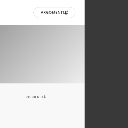
ARGOMENTI
PUBBLICITÀ