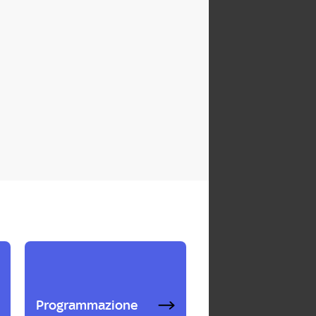
Programmazione