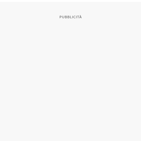
PUBBLICITÀ