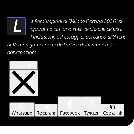
L
e Paralimpiadi di “Milano Cortina 2026” si
apriranno con uno spettacolo che celebra
l'inclusione e il coraggio, portando all'Arena
di Verona grandi nomi dell'arte e della musica. Le
anticipazioni.
Condividi
Whatsapp
Telegram
Facebook
Twitter
Copia link