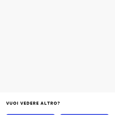
VUOI VEDERE ALTRO?