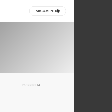
ARGOMENTI
PUBBLICITÀ