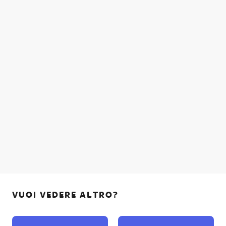
VUOI VEDERE ALTRO?