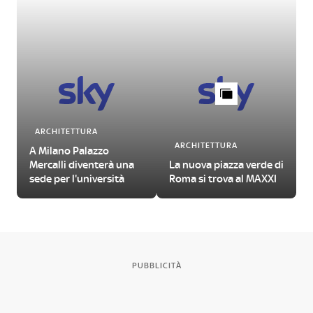
ARCHITETTURA
ARCHITETTURA
A Milano Palazzo
Mercalli diventerà una
La nuova piazza verde di
sede per l'università
Roma si trova al MAXXI
PUBBLICITÀ