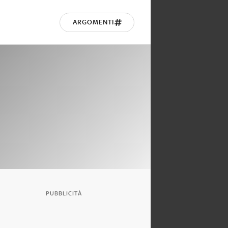
ARGOMENTI
PUBBLICITÀ