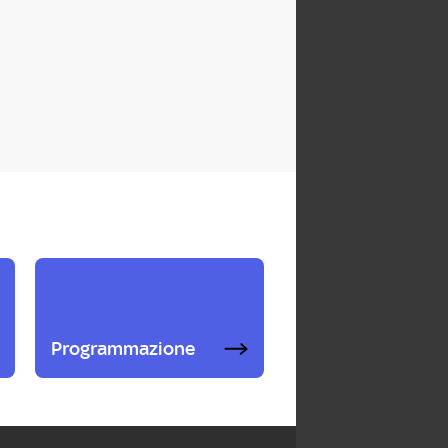
Programmazione