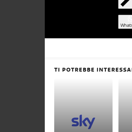
What
TI POTREBBE INTERESSA