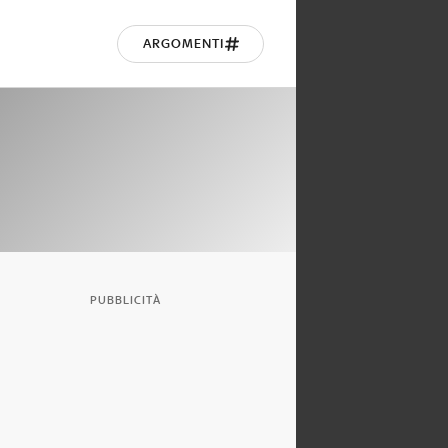
ARGOMENTI
PUBBLICITÀ