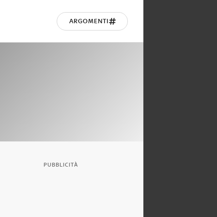
ARGOMENTI
PUBBLICITÀ