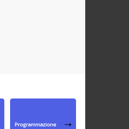
Programmazione