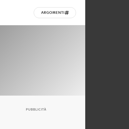
ARGOMENTI
PUBBLICITÀ