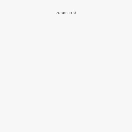
PUBBLICITÀ