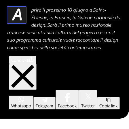
A
prirà il prossimo 10 giugno a Saint-
Étienne, in Francia, la Galerie nationale du
design. Sarà il primo museo nazionale
francese dedicato alla cultura del progetto e con il
suo programma culturale vuole raccontare il design
come specchio della società contemporanea.
Condividi
Whatsapp
Telegram
Facebook
Twitter
Copia link