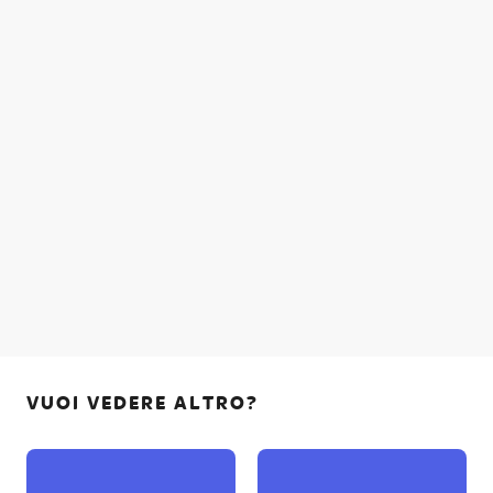
VUOI VEDERE ALTRO?