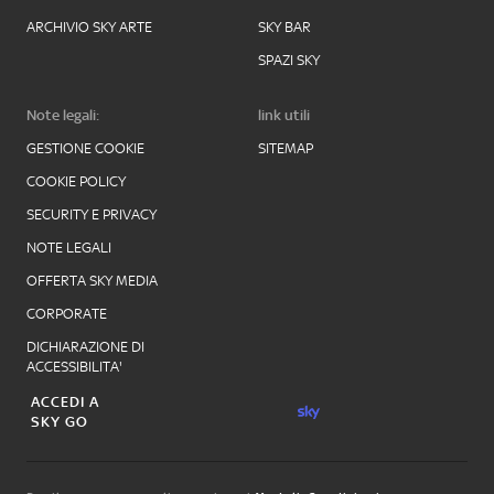
ARCHIVIO SKY ARTE
SKY BAR
SPAZI SKY
Note legali:
link utili
GESTIONE COOKIE
SITEMAP
COOKIE POLICY
SECURITY E PRIVACY
NOTE LEGALI
OFFERTA SKY MEDIA
CORPORATE
DICHIARAZIONE DI
ACCESSIBILITA'
ACCEDI A
SKY GO