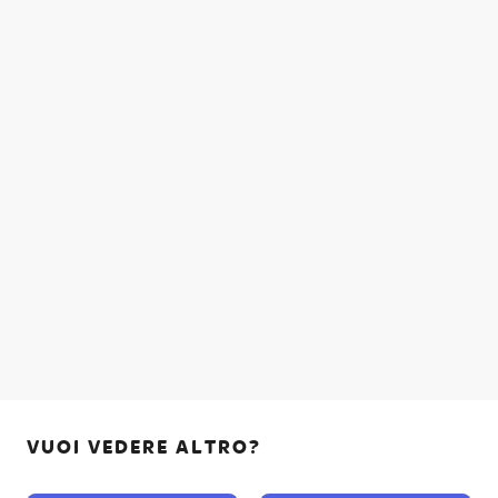
VUOI VEDERE ALTRO?