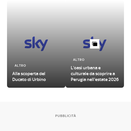
ALTRO
ALTRO
L'oasi urbana e
Alla scoperta del
culturale da scoprire a
Ducato di Urbino
Perugia nell'estate 2026
PUBBLICITÀ