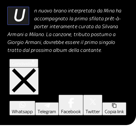
U
n nuovo brano interpretato da Mina ha
accompagnato la prima sfilata prêt-à-
porter interamente curata da Silvana
Armani a Milano. La canzone, tributo postumo a
Giorgio Armani, dovrebbe essere il primo singolo
tratto dal prossimo album della cantante.
Condividi
Whatsapp
Telegram
Facebook
Twitter
Copia link