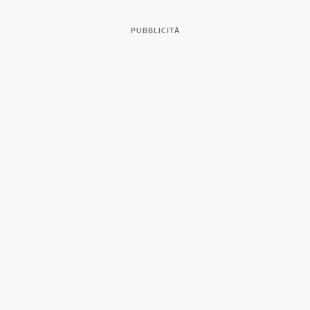
PUBBLICITÀ