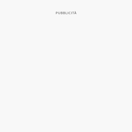
PUBBLICITÀ