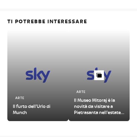
TI POTREBBE INTERESSARE
ARTE
ARTE
Il Museo Mitoraj è la
Il furto dell'Urlo di
novità da visitare a
Munch
Pietrasanta nell'estate
2026