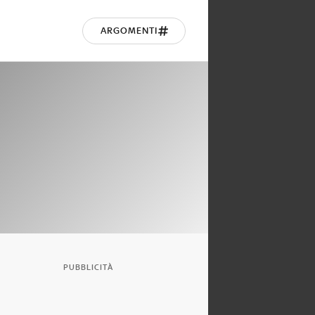
ARGOMENTI
PUBBLICITÀ