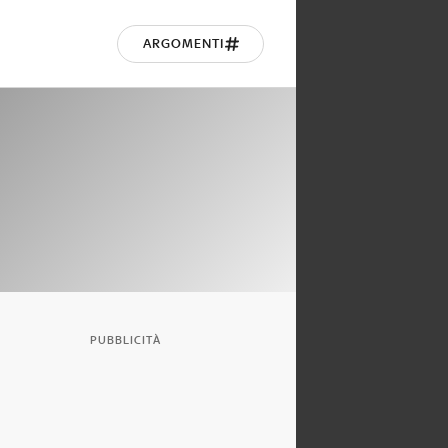
ARGOMENTI
PUBBLICITÀ