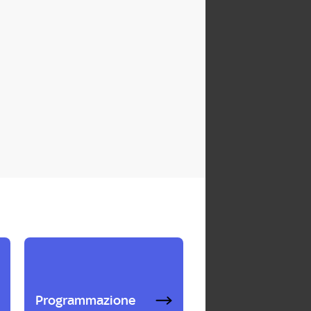
Programmazione