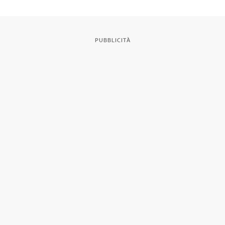
PUBBLICITÀ