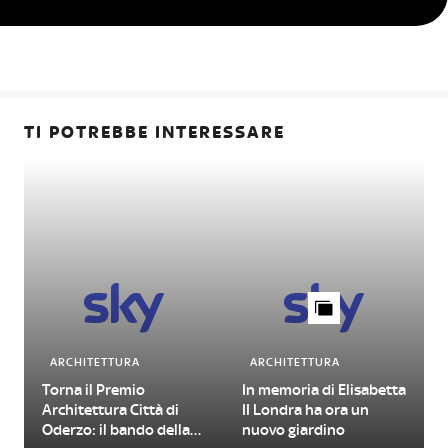
TI POTREBBE INTERESSARE
ARCHITETTURA
ARCHITETTURA
Torna il Premio
In memoria di Elisabetta
Architettura Città di
II Londra ha ora un
Oderzo: il bando della
nuovo giardino