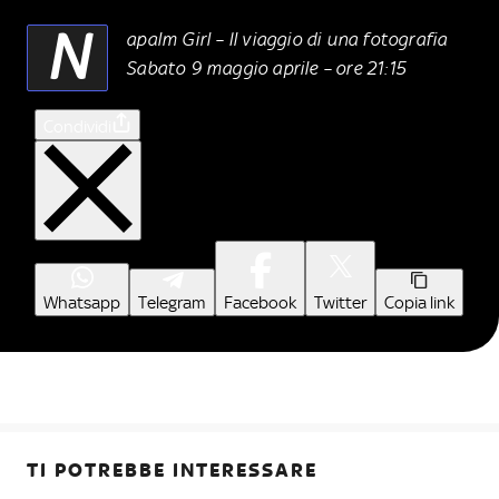
N
apalm Girl – Il viaggio di una fotografia
Sabato 9 maggio aprile – ore 21:15
Condividi
Whatsapp
Telegram
Facebook
Twitter
Copia link
TI POTREBBE INTERESSARE