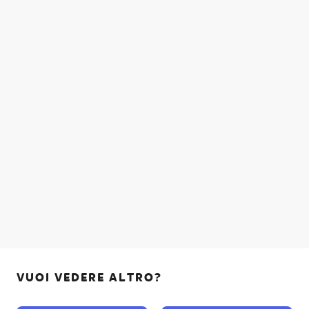
VUOI VEDERE ALTRO?