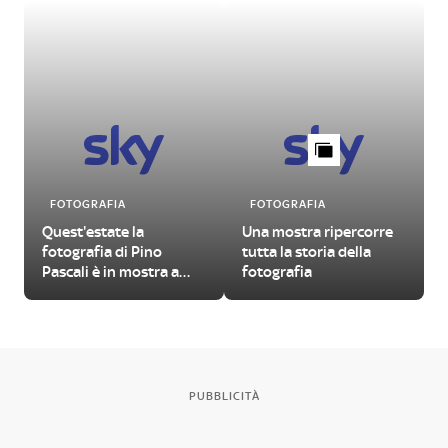
FOTOGRAFIA
FOTOGRAFIA
Quest'estate la
Una mostra ripercorre
fotografia di Pino
tutta la storia della
Pascali è in mostra a
fotografia
Bari
PUBBLICITÀ