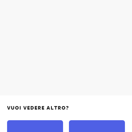
VUOI VEDERE ALTRO?