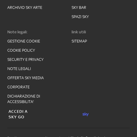
ARCHIVIO SKY ARTE
SKY BAR
SPAZI SKY
Note legali:
link utili
GESTIONE COOKIE
SITEMAP
COOKIE POLICY
SECURITY E PRIVACY
NOTE LEGALI
OFFERTA SKY MEDIA
CORPORATE
DICHIARAZIONE DI
ACCESSIBILITA'
ACCEDI A
SKY GO