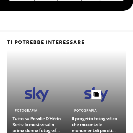
TI POTREBBE INTERESSARE
FOTOGRAFIA
FOTOGRAFIA
Tutto su Rosalie D’Hérin
Il progetto fotografico
Seris: la mostra sulla
che racconta le
prima donna fotografa
monumentali pareti