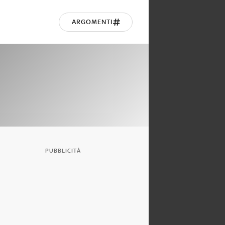
ARGOMENTI
PUBBLICITÀ