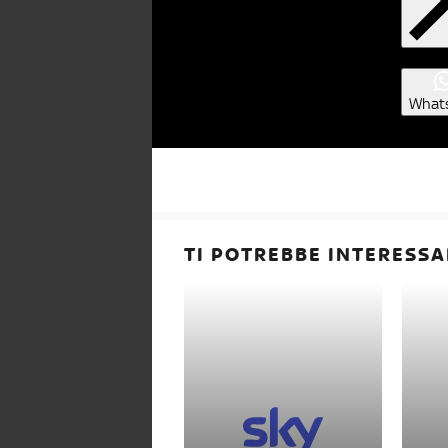
What
TI POTREBBE INTERESSA