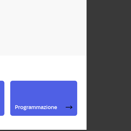
Programmazione