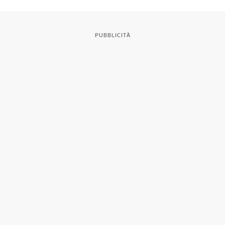
PUBBLICITÀ