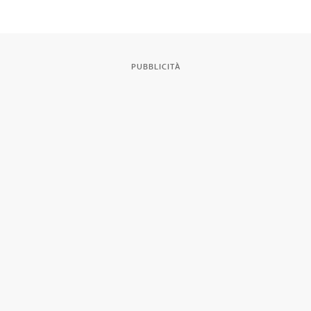
PUBBLICITÀ