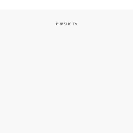
PUBBLICITÀ