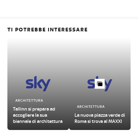
TI POTREBBE INTERESSARE
ARCHITETTURA
ARCHITETTURA
Tallinn si prepara ad
accogliere la sua
La nuova piazza verde di
biennale di architettura
Roma si trova al MAXXI