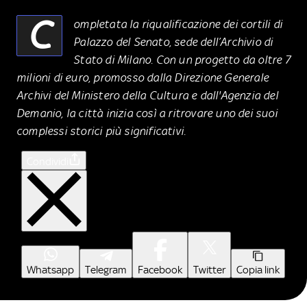
C
ompletata la riqualificazione dei cortili di
Palazzo del Senato, sede dell’Archivio di
Stato di Milano. Con un progetto da oltre 7
milioni di euro, promosso dalla Direzione Generale
Archivi del Ministero della Cultura e dall'Agenzia del
Demanio, la città inizia così a ritrovare uno dei suoi
complessi storici più significativi.
Condividi
Whatsapp
Telegram
Facebook
Twitter
Copia link