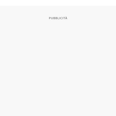
PUBBLICITÀ