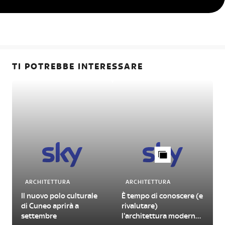
TI POTREBBE INTERESSARE
ARCHITETTURA
ARCHITETTURA
Il nuovo polo culturale
È tempo di conoscere (e
di Cuneo aprirà a
rivalutare)
settembre
l'architettura moderna