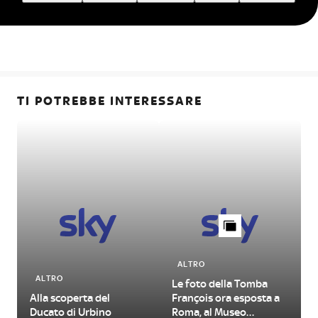
TI POTREBBE INTERESSARE
ALTRO
ALTRO
Le foto della Tomba
Alla scoperta del
François ora esposta a
Ducato di Urbino
Roma, al Museo