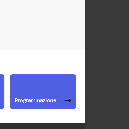
Programmazione