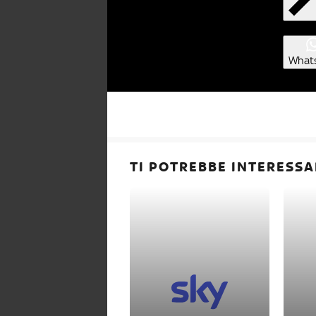
What
TI POTREBBE INTERESSA