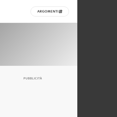
ARGOMENTI
PUBBLICITÀ