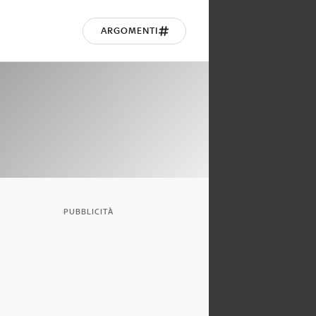
ARGOMENTI
PUBBLICITÀ