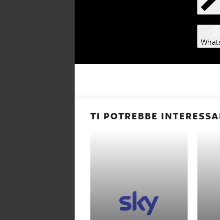
What
TI POTREBBE INTERESSA