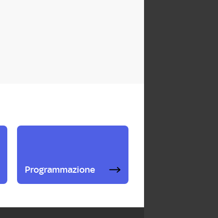
Programmazione