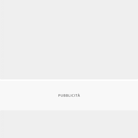
PUBBLICITÀ