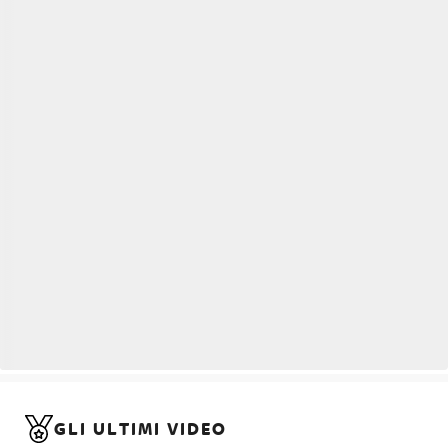
GLI ULTIMI VIDEO