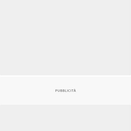
PUBBLICITÀ