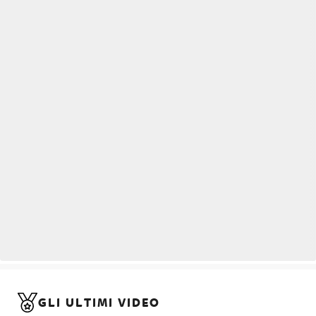
GLI ULTIMI VIDEO