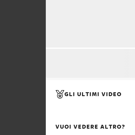
GLI ULTIMI VIDEO
VUOI VEDERE ALTRO?