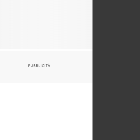
PUBBLICITÀ