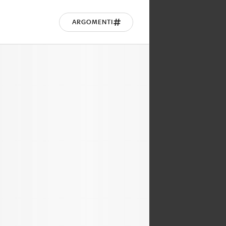
ARGOMENTI