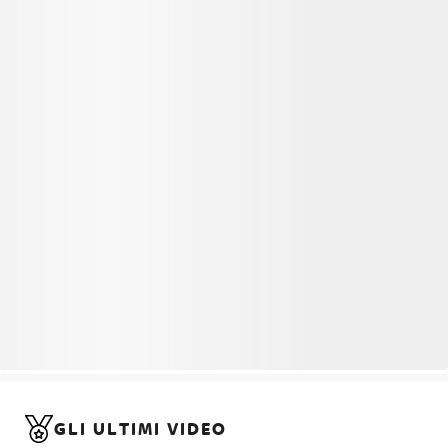
GLI ULTIMI VIDEO