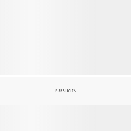
PUBBLICITÀ