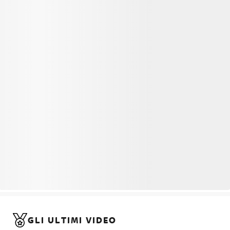
GLI ULTIMI VIDEO