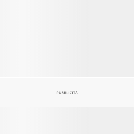
PUBBLICITÀ